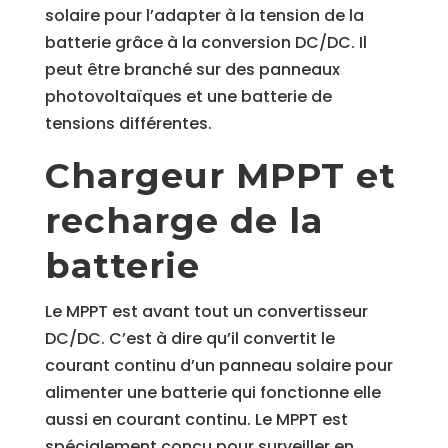
solaire pour l’adapter à la tension de la
batterie grâce à la conversion DC/DC. Il
peut être branché sur des panneaux
photovoltaïques et une batterie de
tensions différentes.
Chargeur MPPT et
recharge de la
batterie
Le MPPT est avant tout un convertisseur
DC/DC. C’est à dire qu’il convertit le
courant continu d’un panneau solaire pour
alimenter une batterie qui fonctionne elle
aussi en courant continu. Le MPPT est
spécialement conçu pour surveiller en