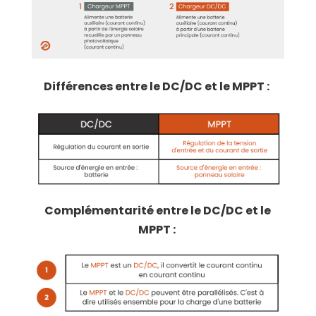
Différences entre le DC/DC et le MPPT :
Complémentarité entre le DC/DC et le
MPPT :