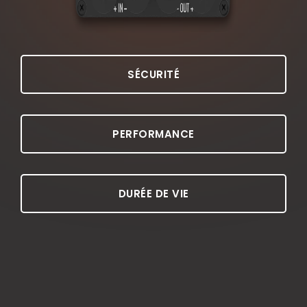
SÉCURITÉ
PERFORMANCE
DURÉE DE VIE