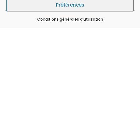
Préférences
Conditions générales d’utilisation