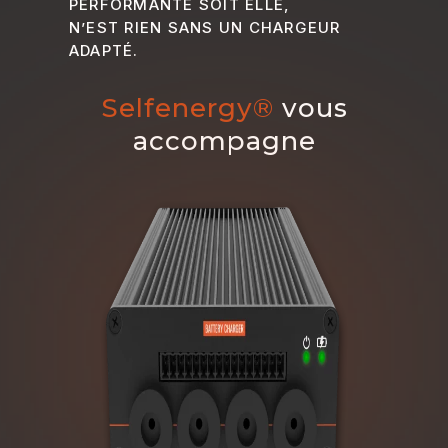
PERFORMANTE SOIT ELLE,
N’EST RIEN SANS UN CHARGEUR
ADAPTÉ.
Selfenergy®
vous
accompagne