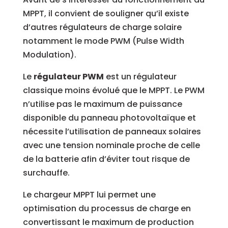
MPPT, il convient de souligner qu’il existe
d’autres régulateurs de charge solaire
notamment le mode PWM (
Pulse Width
Modulation).
Le
régulateur PWM
est un régulateur
classique moins évolué que le MPPT. Le PWM
n’utilise pas le maximum de puissance
disponible du panneau photovoltaïque et
nécessite l’utilisation de panneaux solaires
avec une tension nominale proche de celle
de la batterie afin d’éviter tout risque de
surchauffe.
Le chargeur MPPT lui permet une
optimisation du processus de charge
en
convertissant le maximum de production