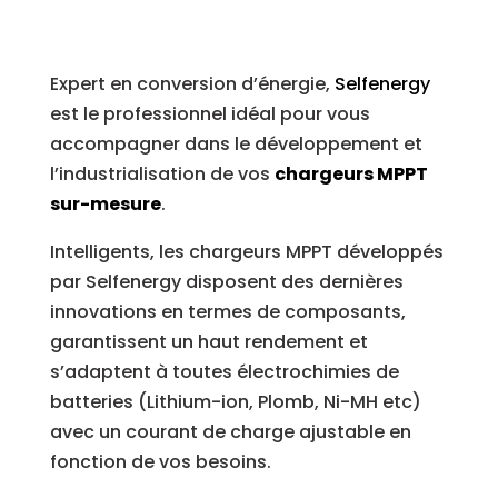
Expert en conversion d’énergie,
Selfenergy
est le professionnel idéal pour vous
accompagner dans le développement et
l’industrialisation de vos
chargeurs MPPT
sur-mesure
.
Intelligents, les chargeurs MPPT développés
par Selfenergy disposent des dernières
innovations en termes de composants,
garantissent un haut rendement et
s’adaptent à toutes électrochimies de
batteries (Lithium-ion, Plomb, Ni-MH etc)
avec un courant de charge ajustable en
fonction de vos besoins.