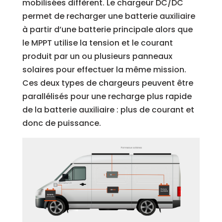
mobilisées diffèrent. Le chargeur DC/DC
permet de recharger une batterie auxiliaire
à partir d’une batterie principale alors que
le MPPT utilise la tension et le courant
produit par un ou plusieurs panneaux
solaires pour effectuer la même mission.
Ces deux types de chargeurs peuvent être
parallélisés pour une recharge plus rapide
de la batterie auxiliaire : plus de courant et
donc de puissance.