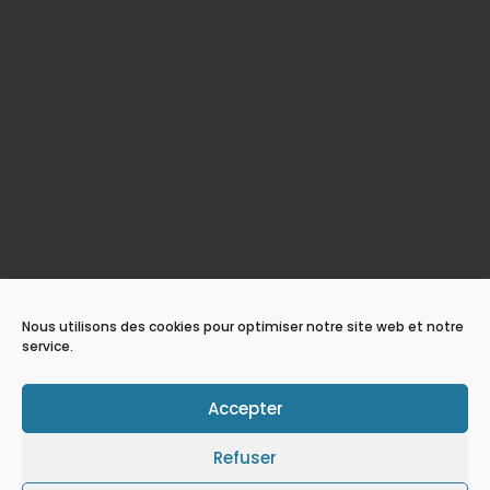
Nous utilisons des cookies pour optimiser notre site web et notre
service.
Accepter
Refuser