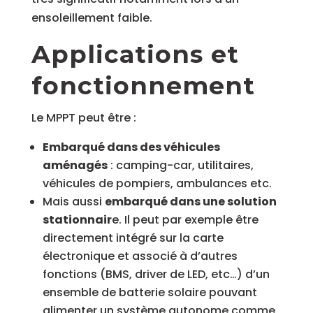
ensoleillement faible.
Applications et
fonctionnement
Le MPPT peut être :
Embarqué dans des véhicules
aménagés
: camping-car, utilitaires,
véhicules de pompiers, ambulances etc.
Mais aussi
embarqué dans une solution
stationnair
e.
Il peut par exemple être
directement intégré sur la carte
électronique et associé à d’autres
fonctions (BMS, driver de LED, etc…) d’un
ensemble de batterie solaire pouvant
alimenter un système autonome comme