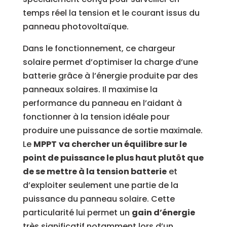
temps réel la tension et le courant issus du
panneau photovoltaïque.
Dans le fonctionnement, ce chargeur
solaire permet d’optimiser la charge d’une
batterie grâce à l’énergie produite par des
panneaux solaires. Il maximise la
performance du panneau en l’aidant à
fonctionner à la tension idéale pour
produire une puissance de sortie maximale.
Le
MPPT
va chercher un équilibre sur le
point de puissance le plus haut plutôt que
de se mettre à la tension batterie
et
d’exploiter seulement une partie de la
puissance du panneau solaire.
Cette
particularité lui permet un
gain d’énergie
très significatif notamment lors d’un