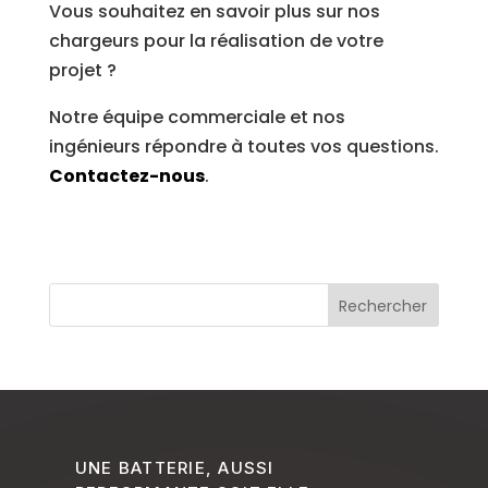
Vous souhaitez en savoir plus sur nos
chargeurs pour la réalisation de votre
projet ?
Notre équipe commerciale et nos
ingénieurs répondre à toutes vos questions.
Contactez-nous
.
UNE BATTERIE, AUSSI