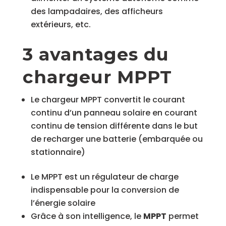
des lampadaires, des afficheurs
extérieurs
,
etc.
3 avantages du
chargeur MPPT
Le chargeur MPPT convertit le courant
continu d’un panneau solaire en courant
continu de tension différente dans le but
de recharger une batterie
(
embarquée ou
stationnaire
)
Le MPPT est un régulateur de charge
indispensable pour la conversion de
l’énergie solaire
Grâce à son intelligence, le
MPPT
permet