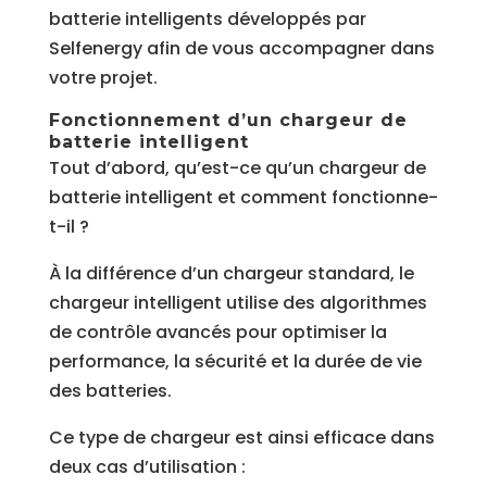
batterie intelligents développés par
Selfenergy afin de vous accompagner dans
votre projet.
Fonctionnement d’un chargeur de
batterie intelligent
Tout d’abord, qu’est-ce qu’un chargeur de
batterie intelligent et comment
fonctionne-
t-il ?
À la différence d’un chargeur standard, le
chargeur intelligent utilise des algorithmes
de contrôle avancés pour optimiser la
performance, la sécurité et la durée de vie
des batteries.
Ce type de chargeur est ainsi efficace dans
deux cas d’utilisation :