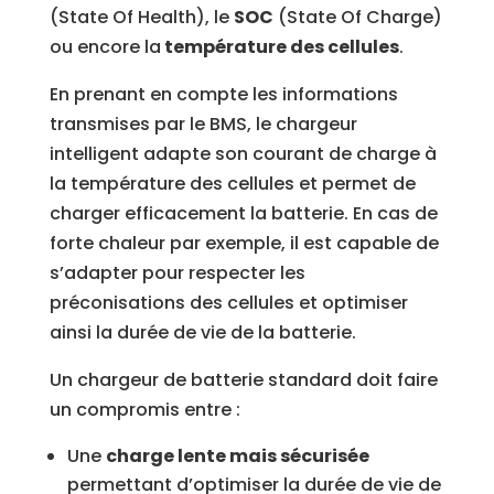
(State Of Health), le
SOC
(State Of Charge)
ou encore la
température des cellules
.
En prenant en compte les informations
transmises par le BMS, le chargeur
intelligent adapte son courant de charge à
la température des cellules et permet de
charger efficacement la batterie. En cas de
forte chaleur par exemple, il est capable de
s’adapter pour respecter les
préconisations des cellules et optimiser
ainsi la durée de vie de la batterie.
Un chargeur de batterie standard doit faire
un compromis entre :
Une
charge lente mais sécurisée
permettant d’optimiser la durée de vie de