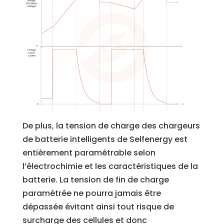
De plus, la tension de charge des chargeurs
de batterie intelligents de Selfenergy est
entièrement paramétrable selon
l’électrochimie et les caractéristiques de la
batterie. La tension de fin de charge
paramétrée ne pourra jamais être
dépassée évitant ainsi tout risque de
surcharge des cellules et donc