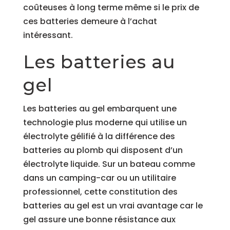
coûteuses à long terme même si le prix de
ces batteries demeure à l’achat
intére
ssant.
Les batteries au
gel
Les batteries au gel embarquent une
technologie plus moderne qui utilise un
électrolyte gélifié à la différence des
batteries au plomb qui disposent d’un
électrolyte liquide. Sur un bateau comme
dans un camping-car
ou un utilitaire
professionnel
, cette constitution des
batteries au gel est un vrai avantage car le
gel assure une bonne résistance aux