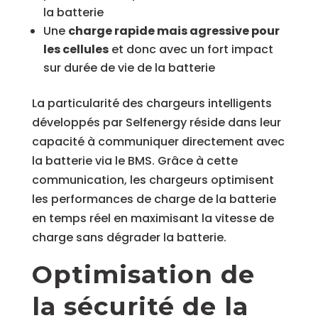
la batterie
Une
charge rapide mais agressive pour
les cellules
et donc avec un fort impact
sur durée de vie de la batterie
La particularité des chargeurs intelligents
développés par Selfenergy réside dans leur
capacité à communiquer directement avec
la batterie via le BMS. Grâce à cette
communication, les chargeurs optimisent
les performances de charge de la batterie
en temps réel en maximisant la vitesse de
charge sans dégrader la batterie.
Optimisation de
la sécurité de la