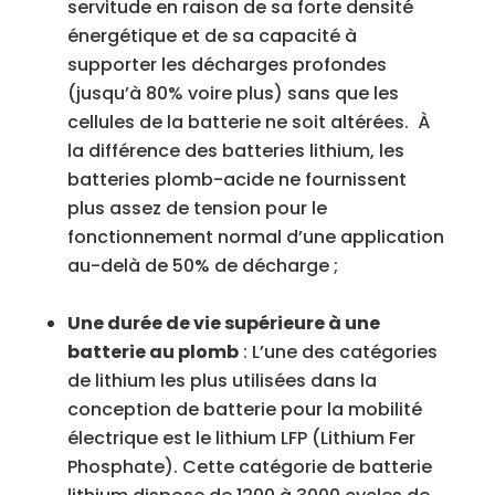
servitude en raison de sa forte densité
énergétique et de sa capacité à
supporter les décharges profondes
(jusqu’à 80% voire plus) sans que les
cellules de la batterie ne soit altérées. À
la différence des batteries lithium, les
batteries plomb-acide ne fournissent
plus assez de tension pour le
fonctionnement normal d’une application
au-delà de 50% de décharge ;
Une durée de vie supérieure à une
batterie au plomb
: L’une des catégories
de lithium les plus utilisées dans la
conception de batterie pour la mobilité
électrique est le lithium LFP (Lithium Fer
Phosphate). Cette catégorie de batterie