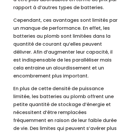
rapport à d’autres types de batteries.
Cependant, ces avantages son
t limités par
un manque de performance. En effet, les
batteries au plomb sont limitées dans la
quantité de courant qu’elles peuvent
délivrer. Afin d’augmenter leur capacité, il
est indispensable de les paralléliser mais
cela entraine un alourdissement et un
encombrement plus important.
En plus de cette
densité de puissance
limitée, les batteries au plomb offrent une
petite quantité de stockage d’énergie et
nécessitent d’être remplacées
fréquemment en raison de leur faible durée
de vie. Des limites qui peuvent s’avérer plus