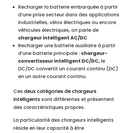
Recharger la batterie embarquée à partir
d’une prise secteur dans des applications
industrielles, vélos électriques ou encore
véhicules électriques, on parle de
chargeur intelligent AC/DC
Recharger une batterie auxiliaire à partir
d’une batterie principale :
chargeur-
convertisseur intelligent DC/DC,
l
e
DC/DC convertit un courant continu (DC)
en un autre courant continu.
Ces
deux catégories de chargeurs
intelligents
sont différentes et présentent
des caractéristiques propres.
La particularité des chargeurs intelligents
réside en leur capacité à être