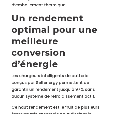
d’emballement thermique.
Un rendement
optimal pour une
meilleure
conversion
d’énergie
Les chargeurs intelligents de batterie
conçus par Selfenergy permettent de
garantir un rendement jusqu’à 97% sans
aucun système de refroidissement actif.
Ce haut rendement est le fruit de plusieurs