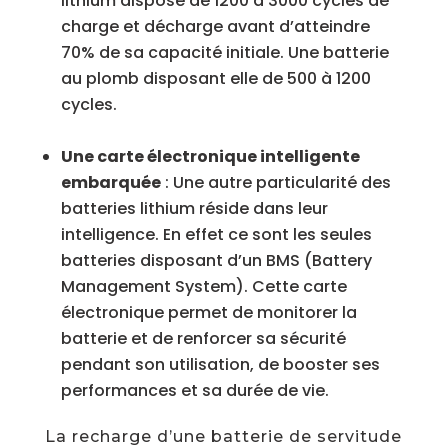
lithium dispose de 1200 à 3000 cycles de
charge et décharge avant d’atteindre
70% de sa capacité initiale. Une batterie
au plomb disposant elle de 500 à 1200
cycles.
Une carte électronique intelligente
embarquée
:
Une autre particularité des
batteries lithium réside dans leur
intelligence. En effet ce sont les seules
batteries disposant d’un BMS (Battery
Management System). Cette carte
électronique permet de monitorer la
batterie et de renforcer sa sécurité
pendant son utilisation, de booster ses
performances et sa durée de vie.
La recharge d’une batterie de servitude