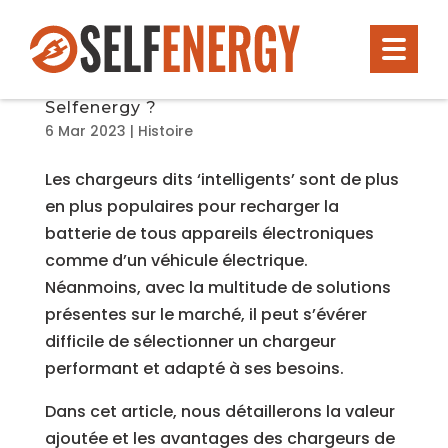
Chargeurs intelligents de batterie :
pourquoi choisir les solutions
Selfenergy ?
6 Mar 2023
|
Histoire
Les chargeurs dits ‘intelligents’ sont de plus
en plus populaires pour recharger la
batterie de tous appareils électroniques
comme d’un véhicule électrique.
Néanmoins, avec la multitude de solutions
présentes sur le marché, il peut s’évérer
difficile de sélectionner un chargeur
performant et adapté à ses besoins.
Dans cet article, nous détaillerons la valeur
ajoutée et les avantages des chargeurs de