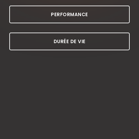
PERFORMANCE
DURÉE DE VIE