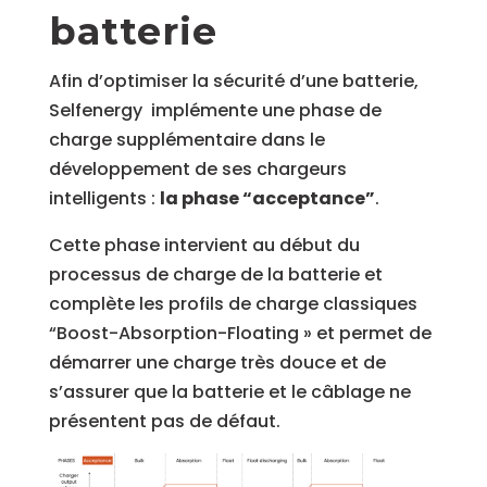
batterie
Afin d’optimiser la sécurité d’une batterie,
Selfenergy implémente une phase de
charge supplémentaire dans le
développement de ses chargeurs
intelligents :
la phase “acceptance”
.
Cette phase intervient au début du
processus de charge de la batterie et
complète les profils de charge classiques
“Boost-Absorption-Floating » et permet de
démarrer une charge très douce et de
s’assurer que la batterie et le câblage ne
présentent pas de défaut.