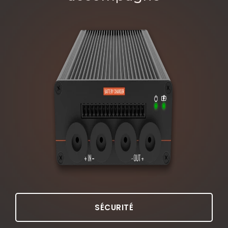
SÉCURITÉ