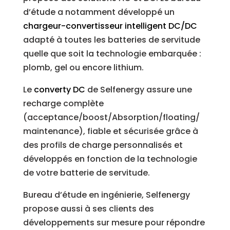
d’étude a notamment développé un
chargeur-convertisseur intelligent DC/DC
adapté à toutes les batteries de servitude
quelle que soit la technologie embarquée :
plomb, gel ou encore lithium.
Le
converty DC
de Selfenergy assure une
recharge complète
(acceptance/boost/Absorption/floating/
maintenance), fiable et sécurisée grâce à
des profils de charge personnalisés et
développés en fonction de la technologie
de votre batterie de servitude.
Bureau d’étude en ingénierie, Selfenergy
propose aussi à ses clients des
développements sur mesure pour répondre