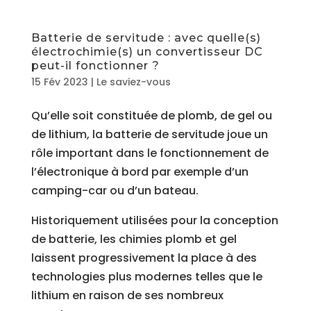
Batterie de servitude : avec quelle(s)
électrochimie(s) un convertisseur DC
peut-il fonctionner ?
15 Fév 2023
|
Le saviez-vous
Qu’elle soit constituée de plomb, de gel ou
de lithium, la batterie de servitude joue un
rôle important dans le fonctionnement de
l’électronique à bord par exemple d’un
camping-car ou d’un bateau.
Historiquement utilisées pour la conception
de batterie, les chimies plomb et gel
laissent progressivement la place à des
technologies plus modernes telles que le
lithium en raison de ses nombreux