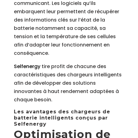
communicant. Les logiciels qu’ils
embarquent leur permettent de récupérer
des informations clés sur l’état de la
batterie notamment sa capacité, sa
tension et la température de ses cellules
afin d’adapter leur fonctionnement en
conséquence.
Selfenergy
tire profit de chacune des
caractéristiques des chargeurs intelligents
afin de développer des solutions
innovantes à haut rendement adaptées à
chaque besoin.
Les avantages des chargeurs de
batterie intelligents conçus par
Selfenergy
Optimisation de