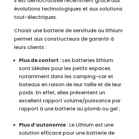
s’est démocratisée récemment grâce aux
évolutions technologiques
et aux solutions
tout-électriques
.
Choisir une batterie de servitude au lithium
permet aux constructeurs de garantir à
leurs clients :
Plus de confort
: Les batteries lithium
sont idéales pour les petits espaces
notamment dans les camping-car et
bateaux en raison de leur taille et de leur
poids. En effet, elles présentent un
excellent rapport volume/puissance par
rapport à une batterie au plomb ou gel ;
Plus d’autonomie
:
Le Lithium est une
solution efficace pour une batterie de