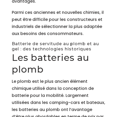
avantages.
Parmi ces anciennes et nouvelles chimies, il
peut être difficile pour les constructeurs et
industriels de sélectionner la plus adaptée
aux besoins des consommateurs.
Batterie de servitude au plomb et au
gel : des technologies historiques
Les batteries au
plomb
Le plomb est le plus ancien élément
chimique utilisé dans la conception de
batterie pour la mobilité. Largement
utilisées dans les camping-cars et bateaux
,
les batteries au plomb
ont l’avantage
d’être plus abordables en terme de prix par