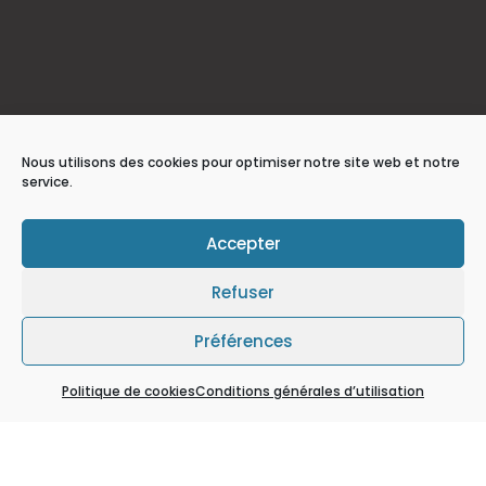
Nous utilisons des cookies pour optimiser notre site web et notre
service.
Accepter
Refuser
Préférences
Politique de cookies
Conditions générales d’utilisation