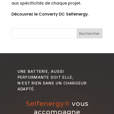
aux spécificités de chaque projet.
Découvrez le Converty DC Selfenergy
.
UNE BATTERIE, AUSSI
PERFORMANTE SOIT ELLE,
N’EST RIEN SANS UN CHARGEUR
ADAPTÉ.
Selfenergy®
vous
accompagne