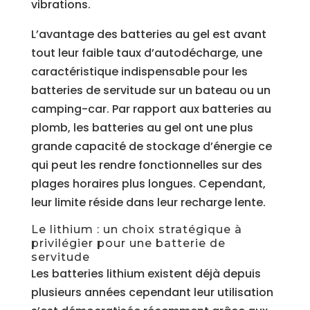
vibrations.
L’avantage des batteries au gel est avant
tout leur faible taux d’autodécharge, une
caractéristique indispensable pour les
batteries de servitude sur un bateau ou un
camping-car. Par rapport aux batteries au
plomb, les batteries au gel ont une plus
grande capacité de stockage d’énergie ce
qui peut les rendre fonctionnelles sur des
plages horaires plus longues. Cependant,
leur limite réside dans leur recharge lente.
Le lithium : un choix stratégique à
privilégier pour une batterie de
servitude
Les batteries lithium existent déjà depuis
plusieurs années cependant leur utilisation