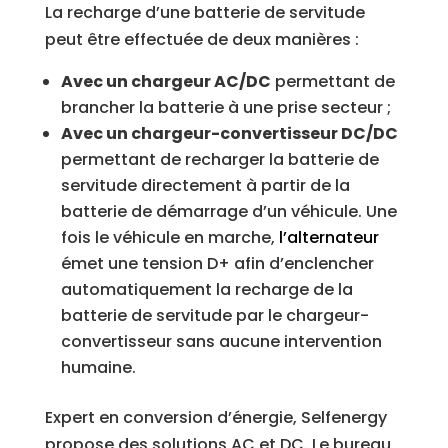
La recharge d’une batterie de servitude
peut être effectuée de deux manières :
Avec un chargeur AC/DC
permettant de
brancher la batterie à une prise secteur ;
Avec un chargeur-convertisseur DC/DC
permettant de recharger la batterie de
servitude directement à partir de la
batterie de démarrage d’un véhicule. Une
fois le véhicule en marche,
l’alternateur
émet une tension D+ afin d’enclencher
automatiquement la recharge de la
batterie de servitude par le chargeur-
convertisseur sans aucune intervention
humaine.
Expert en conversion d’énergie, Selfenergy
propose des solutions AC et DC. Le bureau