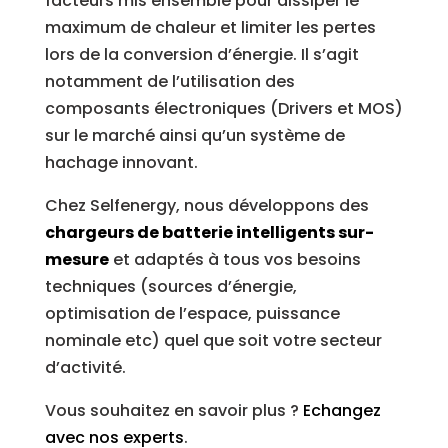
facteurs mis ensemble pour dissiper le
maximum de chaleur et limiter les pertes
lors de la conversion d’énergie. Il s’agit
notamment de l’utilisation des
composants électroniques (Drivers et MOS)
sur le marché ainsi qu’un système de
hachage innovant.
Chez Selfenergy, nous développons des
chargeurs de batterie intelligents sur-
mesure
et adaptés à tous vos besoins
techniques (sources d’énergie,
optimisation de l’espace, puissance
nominale etc) quel que soit votre secteur
d’activité.
Vous souhaitez en savoir plus ?
Echangez
avec nos experts
.