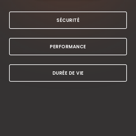
SÉCURITÉ
PERFORMANCE
DURÉE DE VIE