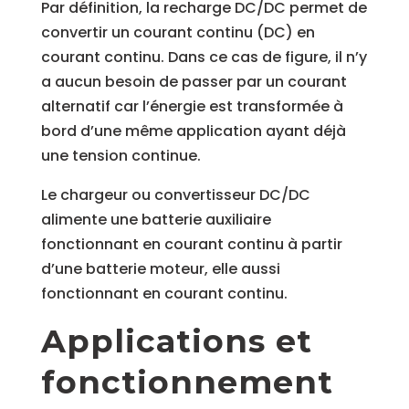
Par définition, la recharge DC/DC permet de
convertir un courant continu (DC) en
courant continu. Dans ce cas de figure, il n’y
a aucun besoin de passer par un courant
alternatif car l’énergie est transformée à
bord d’une même application ayant déjà
une tension continue.
Le chargeur ou convertisseur DC/DC
alimente une batterie auxiliaire
fonctionnant en courant continu à partir
d’une batterie moteur, elle aussi
fonctionnant en courant continu.
Applications et
fonctionnement