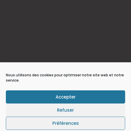
Nous utilisons des cookies pour optimiser notre site web et notre
service.
Accepter
Refuser
Préférences