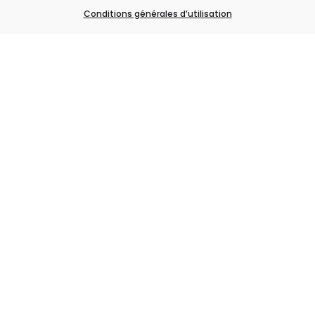
Conditions générales d’utilisation