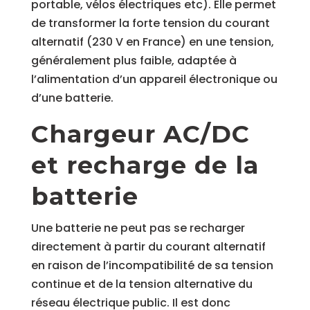
portable, vélos électriques etc). Elle permet
de transformer la forte tension du courant
alternatif (230 V en France) en une tension,
généralement plus faible, adaptée à
l’alimentation d’un appareil électronique ou
d’une batterie.
Chargeur AC/DC
et recharge de la
batterie
Une batterie ne peut pas se recharger
directement à partir du courant alternatif
en raison de l’incompatibilité de sa tension
continue et de la tension alternative du
réseau électrique public. Il est donc