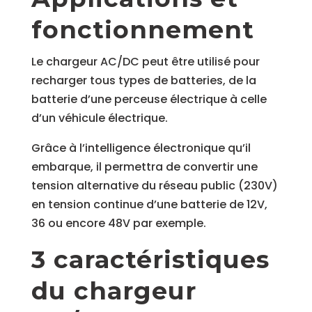
fonctionnement
Le chargeur AC/DC peut être utilisé pour
recharger tous types de batteries, de la
batterie d’une perceuse électrique à celle
d’un véhicule électrique.
Grâce à l’intelligence électronique qu’il
embarque, il permettra de convertir une
tension alternative du réseau public (230V)
en tension continue d’une batterie de 12V,
36 ou encore 48V par exemple.
3 caractéristiques
du chargeur