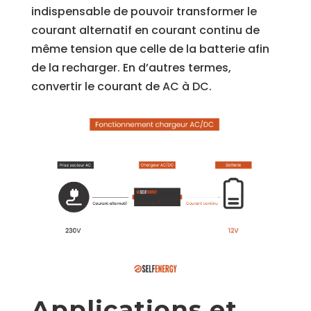
indispensable de pouvoir transformer le
courant alternatif en courant continu de
même tension que celle de la batterie afin
de la recharger. En d’autres termes,
convertir le courant de AC à DC.
Applications et