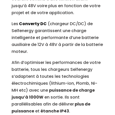
jusqu’à 48V voire plus en fonction de votre
projet et de votre application.
Les
Converty DC
(chargeur DC/DC) de
Selfenergy garantissent une charge
intelligente et performante d’une batterie
auxiliaire de 12V à 48V à partir de la batterie
moteur.
Afin d’optimiser les performances de votre
batterie, tous les chargeurs Selfenergy
s’adaptent à toutes les technologies
électrochimiques (lithium-ion, Plomb, Ni-
MH etc) avec une
puissance de charge
jusqu’à 1000W
en sortie. Ils sont
parallélisables afin de délivrer
plus de
puissance
et
étanche IP43
.