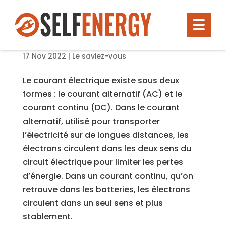
Chargeur AC/DC et DC/DC : quelles
différences ?
17 Nov 2022
|
Le saviez-vous
Le courant électrique existe sous deux
formes : le courant alternatif (AC) et le
courant continu (DC). Dans le courant
alternatif, utilisé pour transporter
l’électricité sur de longues distances, les
électrons circulent dans les deux sens du
circuit électrique pour limiter les pertes
d’énergie. Dans un courant continu, qu’on
retrouve dans les batteries, les électrons
circulent dans un seul sens et plus
stablement.