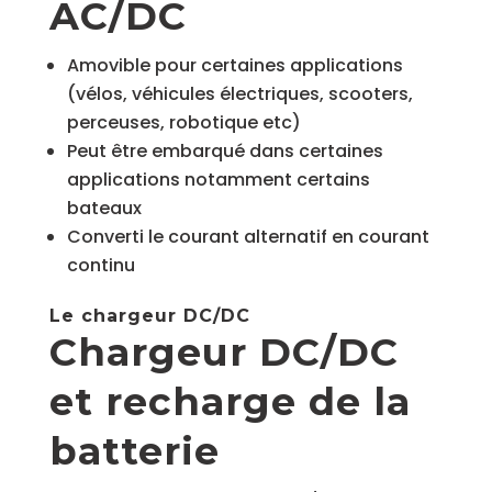
AC/DC
Amovible pour certaines applications
(vélos, véhicules électriques, scooters,
perceuses, robotique etc)
Peut être embarqué dans certaines
applications notamment certains
bateaux
Converti le courant alternatif en courant
continu
Le chargeur DC/DC
Chargeur DC/DC
et recharge de la
batterie