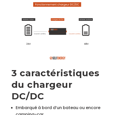
3 caractéristiques
du chargeur
DC/DC
Embarqué à bord d’un bateau ou encore
camping-car