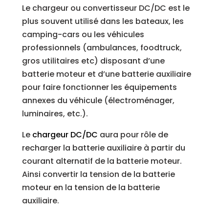
Le chargeur ou convertisseur DC/DC est le
plus souvent utilisé dans les bateaux, les
camping-cars ou les véhicules
professionnels (ambulances, foodtruck,
gros utilitaires etc) disposant d’une
batterie moteur et d’une batterie auxiliaire
pour faire fonctionner les équipements
annexes du véhicule (électroménager,
luminaires, etc.).
Le
chargeur DC/DC
aura pour rôle de
recharger la batterie auxiliaire à partir du
courant alternatif de la batterie moteur.
Ainsi convertir la tension de la batterie
moteur en la tension de la batterie
auxiliaire.