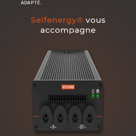
ADAPTÉ.
Selfenergy®
vous
accompagne