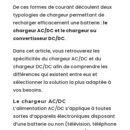
De ces formes de courant découlent deux
typologies de chargeur permettant de
recharger efficacement une batterie :
le
chargeur AC/DC et le chargeur ou
convertisseur DC/DC
.
Dans cet article, vous retrouverez les
spécificités du chargeur AC/DC et du
chargeur DC/DC afin de comprendre les
différences qui existent entre eux et
sélectionner la solution la plus adaptée à
vos besoins.
Le chargeur AC/DC
L’alimentation AC/DC s’applique à toutes
sortes d’appareils électroniques disposant
d’une batterie ou non (télévision, téléphone