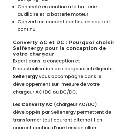
Connecté en continu à la batterie
auxiliaire et la batterie moteur
Converti un courant continu en courant
continu
Converty AC et DC : Pourquoi choisir
Selfenergy pour la conception de
votre chargeur
Expert dans la conception et
l’industrialisation de chargeurs intelligents,
Selfenergy
vous accompagne dans le
développement sur-mesure de votre
chargeur AC/DC ou DC/DC.
Les
Converty AC
(chargeur AC/DC)
développés par Selfenergy permettent de
transformer tout courant alternatif en
courant continu d’une tension allant