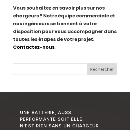
Vous souhaitez en savoir plus sur nos
chargeurs ? Notre équipe commerciale et
nos ingénieurs se tiennent à votre
disposition pour vous accompagner dans
toutes les étapes de votre projet.
Contactez-nous
.
UNE BATTERIE, AUSSI
PERFORMANTE SOIT ELLE,
N’EST RIEN SANS UN CHARGEUR